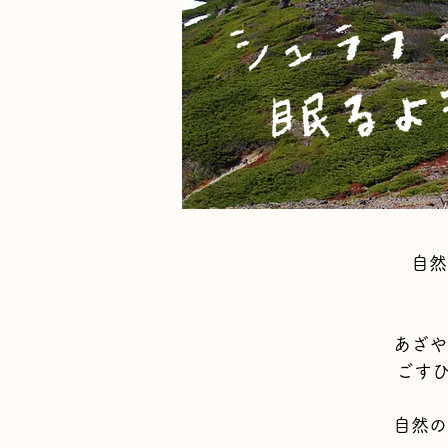
自然
あざや
ごすひ
自然の