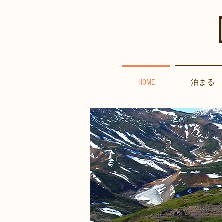
HOME
泊まる