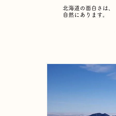
北海道の面白さは、
​自然にあります。