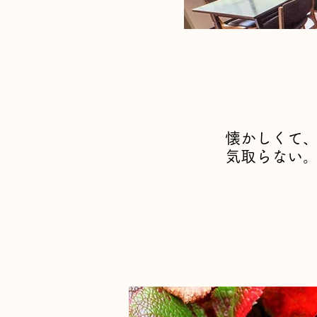
懐かしくて
気取らない