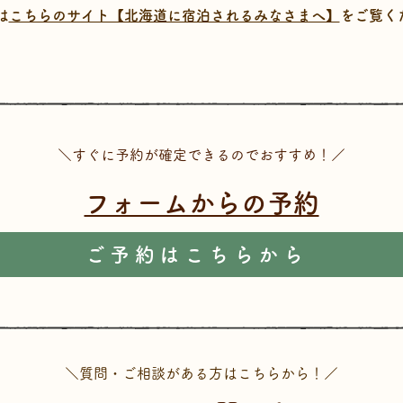
は
こちらのサイト【北海道に宿泊されるみなさまへ】
をご覧く
＼すぐに予約が確定できるのでおすすめ！／
フォームからの予約
ご予約はこちらから
＼質問・ご相談がある方はこちらから！／