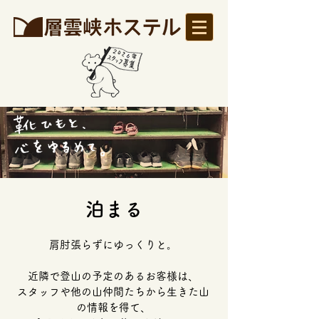
泊まる
肩肘張らずにゆっくりと。
近隣で登山の予定のあるお客様は、
スタッフや他の山仲間たちから生きた山
の情報を得て、